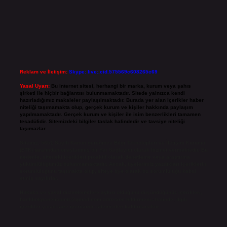
Reklam ve İletişim:
Skype: live:.cid.575569c608265c69
Yasal Uyarı:
Bu internet sitesi, herhangi bir marka, kurum veya şahıs
şirketi ile hiçbir bağlantısı bulunmamaktadır. Sitede yalnızca kendi
hazırladığımız makaleler paylaşılmaktadır. Burada yer alan içerikler haber
niteliği taşımamakta olup, gerçek kurum ve kişiler hakkında paylaşım
yapılmamaktadır. Gerçek kurum ve kişiler ile isim benzerlikleri tamamen
tesadüfidir. Sitemizdeki bilgiler taslak halindedir ve tavsiye niteliği
taşımazlar.
Sitemiz, 5651 Sayılı Kanun gereğince Bilgi Teknolojileri ve İletişim Kurumu
(BTK) tarafından onaylanmış bir Yer Sağlayıcı olarak hizmet vermektedir. Bu
nedenle, sitedeki içerikleri proaktif olarak denetleme veya araştırma
yükümlülüğümüz bulunmamaktadır. Ancak, üyelerimiz yazdıkları içeriklerin
sorumluluğunu taşımakta olup, siteye üye olarak bu sorumluluğu kabul
etmiş sayılırlar.
Hukuka ve yasal düzenlemelere aykırı olduğunu düşündüğünüz içerikleri,
backlinkpanelicomtr@gmail.com
adresine bildirmeniz halinde, ilgili
içerikler yasal süre içerisinde sitemizden kaldırılacaktır.