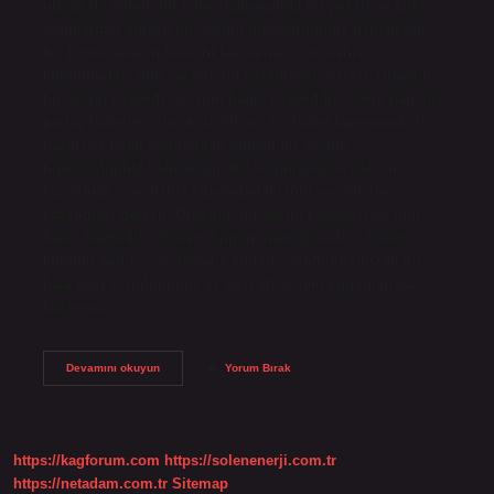
olarak da bilinir, bir bahis kuponunda bir pazarı ve farklı
oyunlardan oluşan bir seçimi birleştirdiğiniz bahislerdir.
Bir kombinasyon bahsini kazanmak için, bahis
kuponundaki tüm seçimlerin kazanması gerekir. Örneğin,
bir seçim kaybederse, tüm bahis kaybedilir. Çoklu bahisler,
parlay bahisleri olarak da bilinir, bir bahis kuponunda bir
pazarı ve farklı oyunlardan oluşan bir seçimi
birleştirdiğiniz bahislerdir. Bir kombinasyon bahsini
kazanmak için, bahis kuponundaki tüm seçimlerin
kazanması gerekir. Örneğin, bir seçim kaybederse, tüm
bahis kaybedilir. Sistem kupon mantığı nedir? Sistem
kuponu nedir? “Sistematik kupon”, tahminlerinizde bir
hata payı koruduğunuz ve bazı alt sistem kuponlarıyla
kazanma…
Çoklu
Devamını okuyun
Yorum Bırak
Kupon
Nasıl
Oynanır
https://kagforum.com
https://solenenerji.com.tr
https://netadam.com.tr
Sitemap