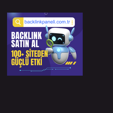
Sidebar