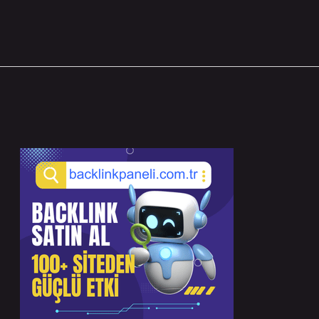
Sidebar