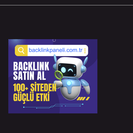
Sidebar