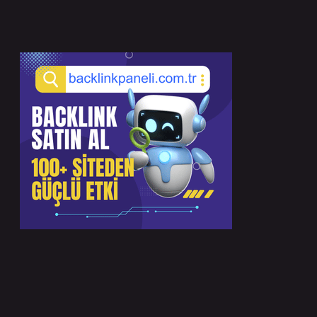
Sidebar