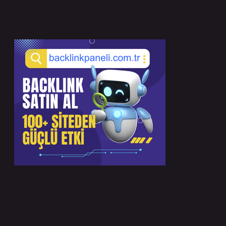
Sidebar