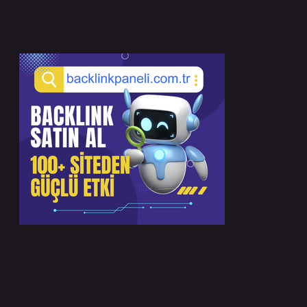
Sidebar