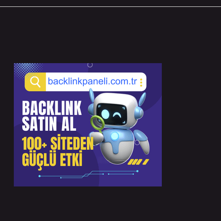
Sidebar