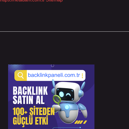
Sidebar