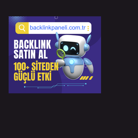
Sidebar